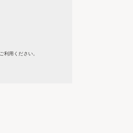
をご利用ください。