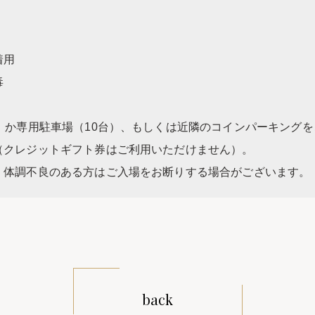
着用
毒
）か専用駐車場（10台）、もしくは近隣のコインパーキング
（クレジットギフト券はご利用いただけません）。
・体調不良のある方はご入場をお断りする場合がございます。
back