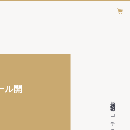
セール開
採用情報はコチラ