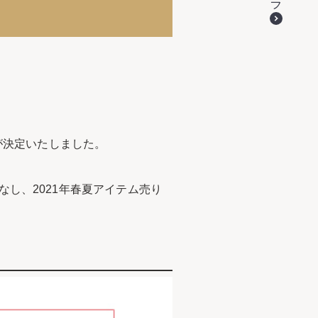
が決定いたしました。
なし、2021年春夏アイテム売り