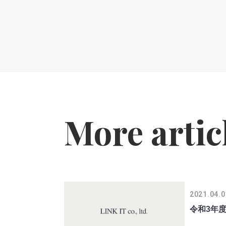
More artic
2021.04.0
令和3年