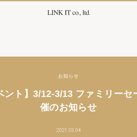
お知らせ
ント】3/12-3/13 ファミリー
催のお知らせ
2021.03.04