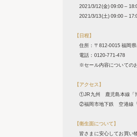
2021/3/12(金) 09:00 – 18:
2021/3/13(土) 09:00 – 17:
【日程】
住所：〒812-0015 福
電話：0120-771-478
※セール内容についてのお
【アクセス】
①JR九州 鹿児島本線「
②福岡市地下鉄 空港線「
【衛生面について】
皆さまに安心してお買い物