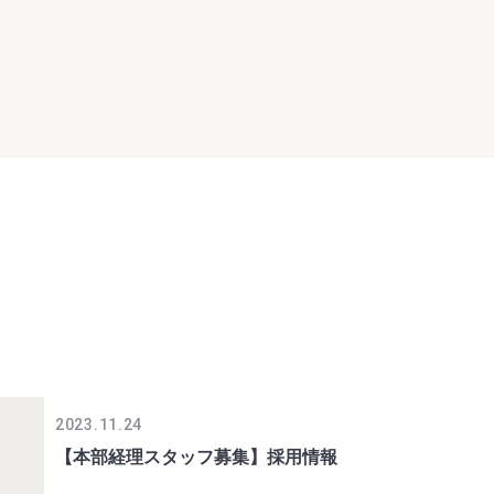
2023.11.24
【本部経理スタッフ募集】採用情報