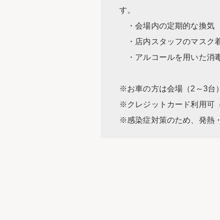
す。
・会場内の定期的な換気
・店内スタッフのマスク
・アルコールを用いた消
※お車の方は会場（2～3台
※クレジットカード利用可
※感染症対策のため、発熱