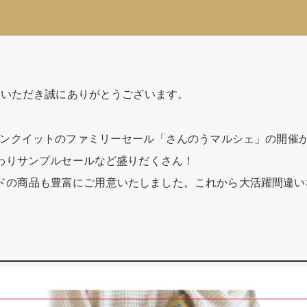
覧いただき誠にありがとうございます。
ンクイットのファミリーセール「さんのうマルシェ」の開催
わりサンプルセールなど盛りだくさん！
ブランドの商品も豊富にご用意いたしました。これから大活躍間違い