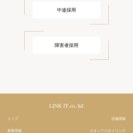
中途採用
障害者採用
トップ
店舗情報
新着情報
スタッフスタイリング