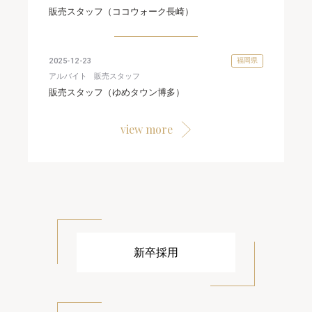
販売スタッフ（ココウォーク長崎）
2025-12-23
福岡県
アルバイト
販売スタッフ
販売スタッフ（ゆめタウン博多）
view more
新卒採用