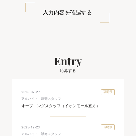
入力内容を確認する
Entry
応募する
2026-02-27
福岡県
アルバイト
販売スタッフ
オープニングスタッフ（イオンモール直方）
2025-12-23
長崎県
アルバイト
販売スタッフ