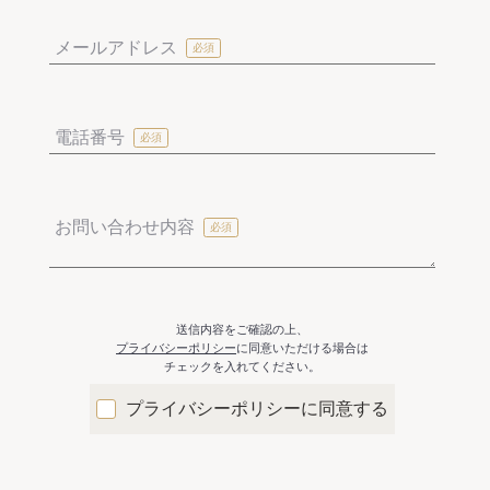
メールアドレス
電話番号
お問い合わせ内容
送信内容をご確認の上、
プライバシーポリシー
に同意いただける場合は
チェックを入れてください。
プライバシーポリシーに同意する