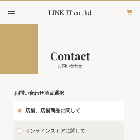
Contact
お問い合わせ
お問い合わせ項目選択
店舗、店舗商品に関して
オンラインストアに関して