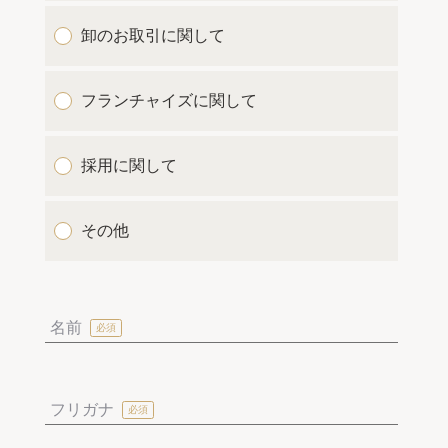
卸のお取引に関して
フランチャイズに関して
採用に関して
その他
名前
フリガナ