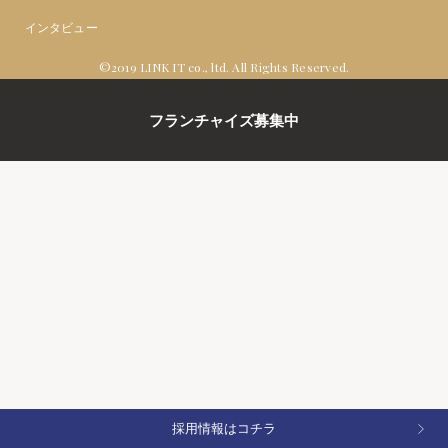
インタビュー
©2019 LINK IT co., ltd. All Rights Reserved.
フランチャイズ募集中
採用情報はコチラ