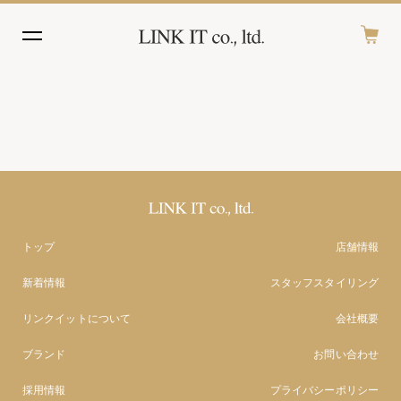
トップ
店舗情報
新着情報
スタッフスタイリング
リンクイットについて
会社概要
ブランド
お問い合わせ
採用情報
プライバシーポリシー